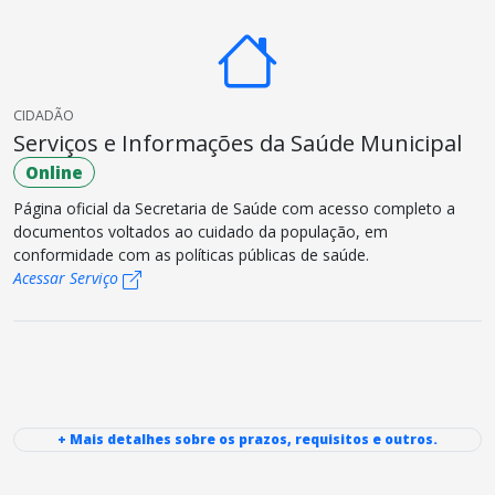
CIDADÃO
Serviços e Informações da Saúde Municipal
Online
Página oficial da Secretaria de Saúde com acesso completo a
documentos voltados ao cuidado da população, em
conformidade com as políticas públicas de saúde.
Acessar Serviço
+ Mais detalhes sobre os prazos, requisitos e outros.