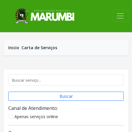
conteúdo do menu
Inicio
Carta de Serviços
Buscar
Canal de Atendimento:
Apenas serviços online