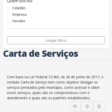
Quem sou eu:
Cidadão
Empresa
Servidor
Limpar filtros
Carta de Serviços
Com base na Lei Federal 13.460, de 26 de junho de 2017, o
módulo Carta de Serviço tem como objetivo divulgar os
serviços prestados pelo município, como acessar e obter
esses serviços, quais são os compromissos com o
atendimento e quais são os padrões estabelecidos.