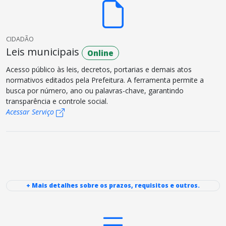
CIDADÃO
Leis municipais
Online
Acesso público às leis, decretos, portarias e demais atos
normativos editados pela Prefeitura. A ferramenta permite a
busca por número, ano ou palavras-chave, garantindo
transparência e controle social.
Acessar Serviço
+ Mais detalhes sobre os prazos, requisitos e outros.