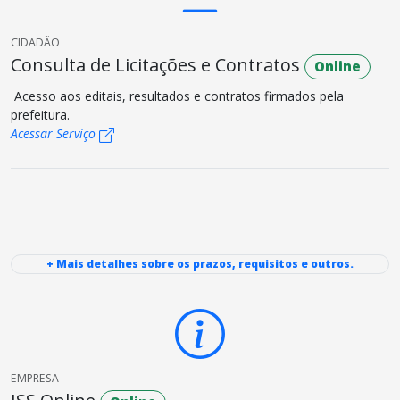
CIDADÃO
Consulta de Licitações e Contratos
Online
Acesso aos editais, resultados e contratos firmados pela
prefeitura.
Acessar Serviço
+ Mais detalhes sobre os prazos, requisitos e outros.
EMPRESA