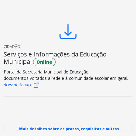
CIDADÃO
Serviços e Informações da Educação
Municipal
Online
Portal da Secretaria Municipal de Educação
documentos voltados a rede e à comunidade escolar em geral.
Acessar Serviço
+ Mais detalhes sobre os prazos, requisitos e outros.