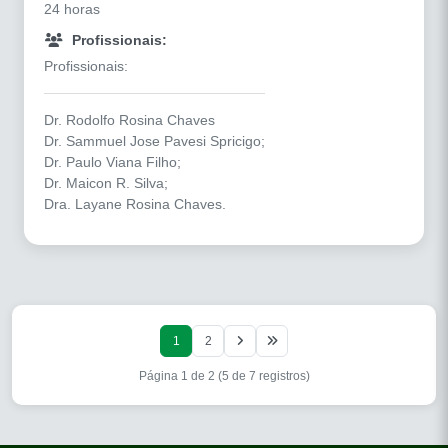
24 horas
Profissionais:
Profissionais:
Dr. Rodolfo Rosina Chaves
Dr. Sammuel Jose Pavesi Spricigo;
Dr. Paulo Viana Filho;
Dr. Maicon R. Silva;
Dra. Layane Rosina Chaves.
1
2
Página 1 de 2 (5 de 7 registros)