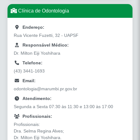
Clínica de Odontologia
Endereço:
Rua Vicente Fuzetti, 32 - UAPSF
Responsável Médico:
Dr. Milton Eiji Yoshihara
Telefone:
(43) 3441-1693
Email:
odontologia@marumbi.pr.gov.br
Atendimento:
Segunda a Sexta 07:30 às 11:30 e 13:00 às 17:00
Profissionais:
Profissionais:
Dra. Selma Regina Alves;
Dr. Milton Eiji Yoshihara.