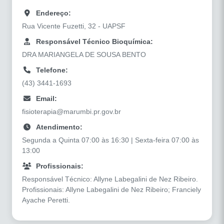
Endereço:
Rua Vicente Fuzetti, 32 - UAPSF
Responsável Técnico Bioquímica:
DRA MARIANGELA DE SOUSA BENTO
Telefone:
(43) 3441-1693
Email:
fisioterapia@marumbi.pr.gov.br
Atendimento:
Segunda a Quinta 07:00 às 16:30 | Sexta-feira 07:00 às
13:00
Profissionais:
Responsável Técnico: Allyne Labegalini de Nez Ribeiro.
Profissionais: Allyne Labegalini de Nez Ribeiro; Franciely
Ayache Peretti.