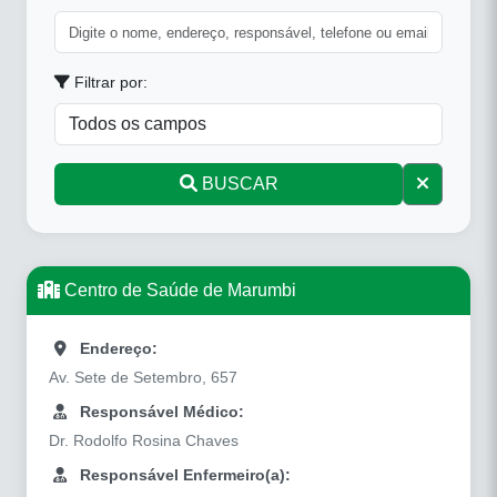
Filtrar por:
BUSCAR
Centro de Saúde de Marumbi
Endereço:
Av. Sete de Setembro, 657
Responsável Médico:
Dr. Rodolfo Rosina Chaves
Responsável Enfermeiro(a):