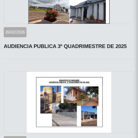
26/02/2026
AUDIENCIA PUBLICA 3º QUADRIMESTRE DE 2025