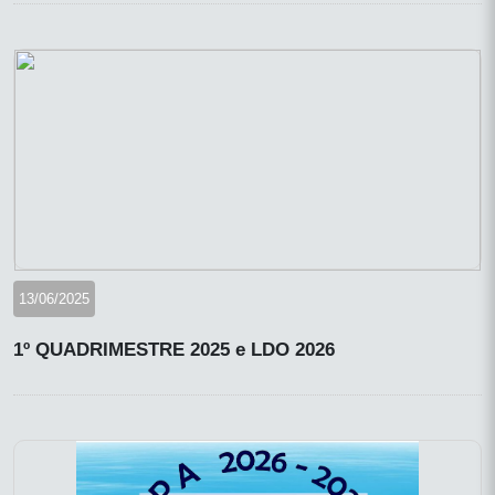
13/06/2025
1º QUADRIMESTRE 2025 e LDO 2026