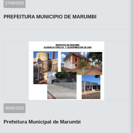
27/09/2025
PREFEITURA MUNICIPIO DE MARUMBI
30/05/2025
Prefeitura Municipal de Marumbi